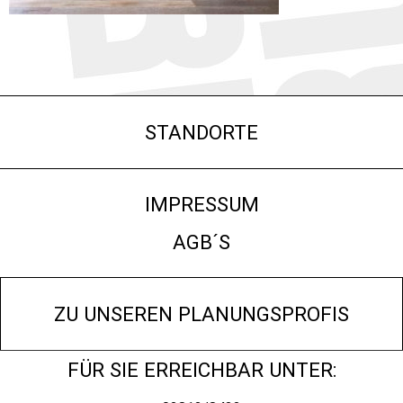
STANDORTE
IMPRESSUM
AGB´S
ZU UNSEREN PLANUNGSPROFIS
FÜR SIE ERREICHBAR UNTER: