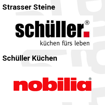
Strasser Steine
Schüller Küchen