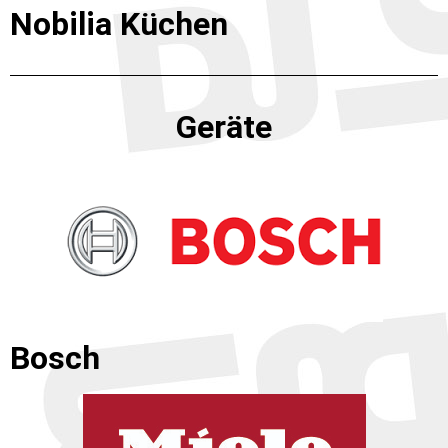
Nobilia Küchen
Geräte
Bosch