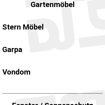
Gartenmöbel
Stern Möbel
Garpa
Vondom