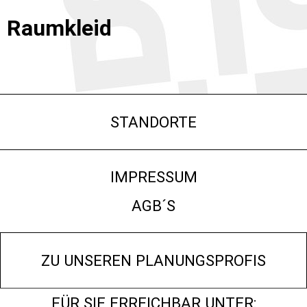
Raumkleid
STANDORTE
IMPRESSUM
AGB´S
ZU UNSEREN PLANUNGSPROFIS
FÜR SIE ERREICHBAR UNTER: