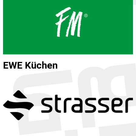
EWE Küchen