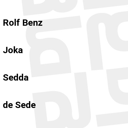
Rolf Benz
Joka
Sedda
de Sede