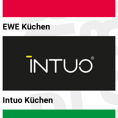
EWE Küchen
Intuo Küchen