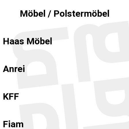
Möbel / Polstermöbel
Haas Möbel
Anrei
KFF
Fiam