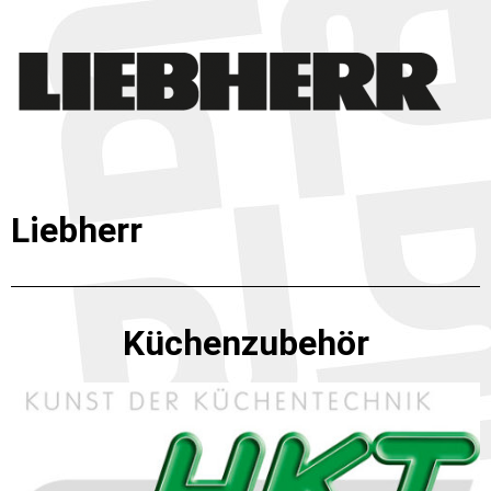
Liebherr
Küchenzubehör