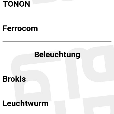
TONON
Ferrocom
Beleuchtung
Brokis
Leuchtwurm