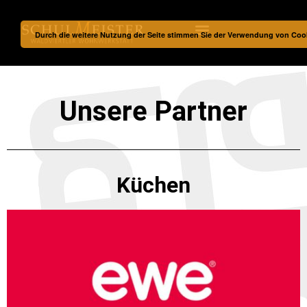
Durch die weitere Nutzung der Seite stimmen Sie der Verwendung von Coo
Unsere Partner
Küchen