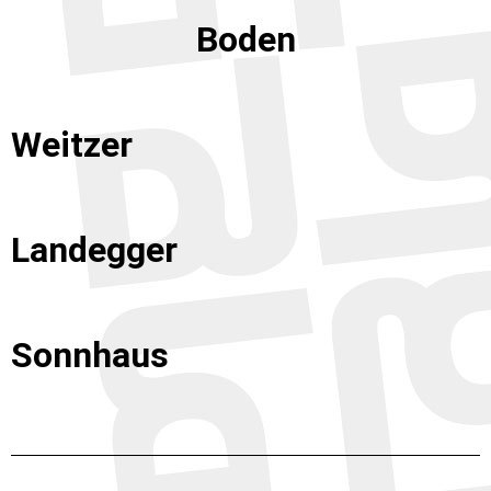
Boden
Weitzer
Landegger
Sonnhaus