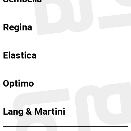
Regina
Elastica
Optimo
Lang & Martini