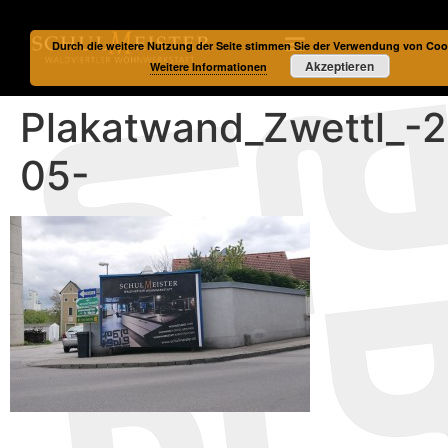
Durch die weitere Nutzung der Seite stimmen Sie der Verwendung von Coo
Akzeptieren
Weitere Informationen
Plakatwand_Zwettl_-
05-