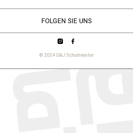
FOLGEN SIE UNS
© 2024 D&J Schulmeister