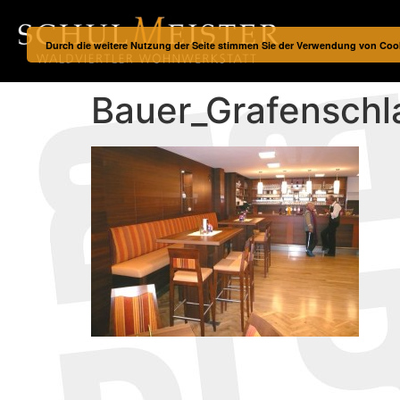
Durch die weitere Nutzung der Seite stimmen Sie der Verwendung von Coo
Bauer_Grafenschl