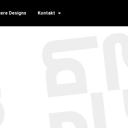
ere Designs
Kontakt