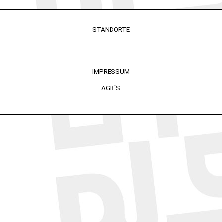
STANDORTE
IMPRESSUM
AGB´S