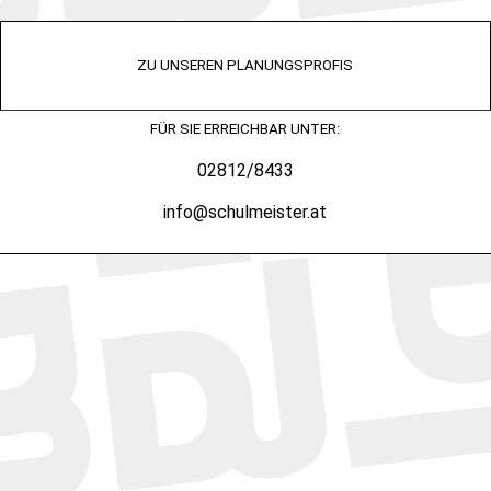
ZU UNSEREN PLANUNGSPROFIS
FÜR SIE ERREICHBAR UNTER:
02812/8433
info@schulmeister.at