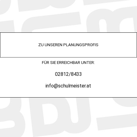
ZU UNSEREN PLANUNGSPROFIS
FÜR SIE ERREICHBAR UNTER:
02812/8433
info@schulmeister.at