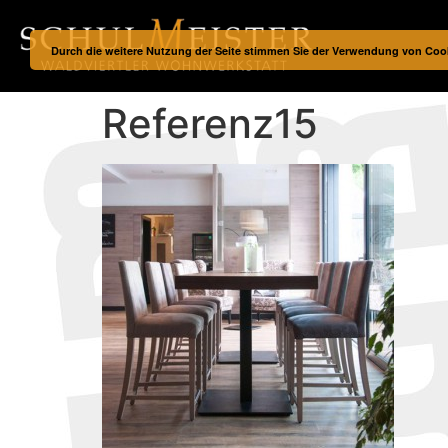
Durch die weitere Nutzung der Seite stimmen Sie der Verwendung von Coo
Referenz15