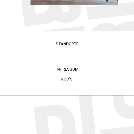
STANDORTE
IMPRESSUM
AGB´S