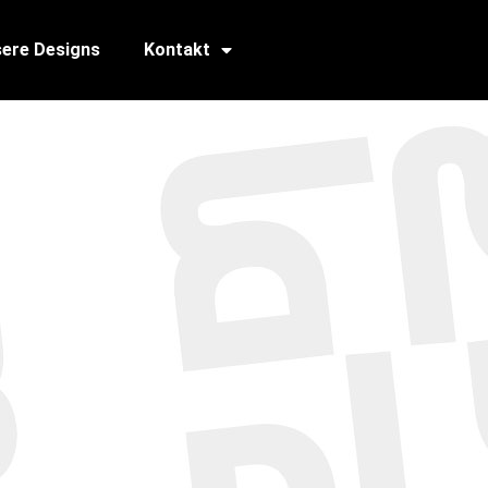
ere Designs
Kontakt