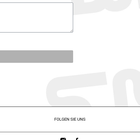
FOLGEN SIE UNS