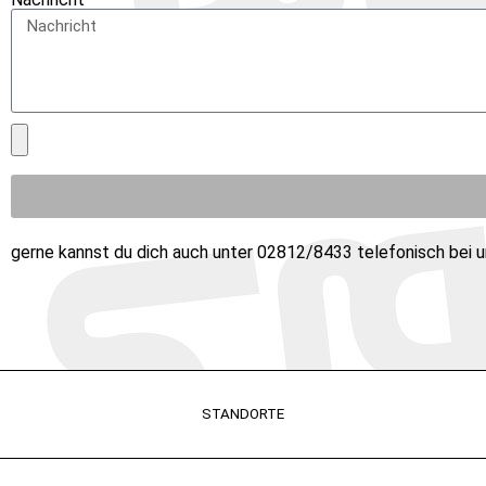
gerne kannst du dich auch unter 02812/8433 telefonisch bei u
STANDORTE