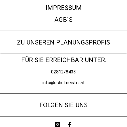
IMPRESSUM
AGB´S
ZU UNSEREN PLANUNGSPROFIS
FÜR SIE ERREICHBAR UNTER:
02812/8433
info@schulmeister.at
FOLGEN SIE UNS