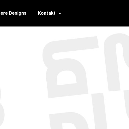
ere Designs
Kontakt