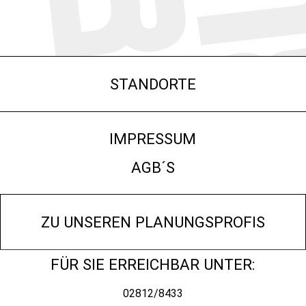
STANDORTE
IMPRESSUM
AGB´S
ZU UNSEREN PLANUNGSPROFIS
FÜR SIE ERREICHBAR UNTER:
02812/8433