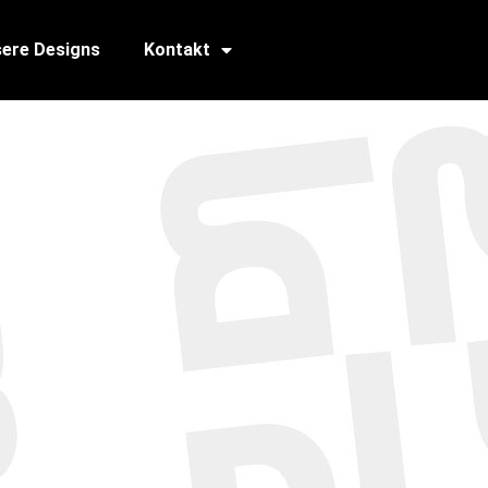
ere Designs
Kontakt