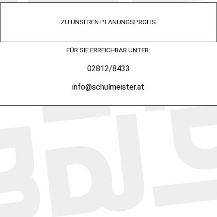
ZU UNSEREN PLANUNGSPROFIS
FÜR SIE ERREICHBAR UNTER:
02812/8433
info@schulmeister.at