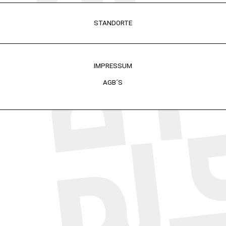
STANDORTE
IMPRESSUM
AGB´S