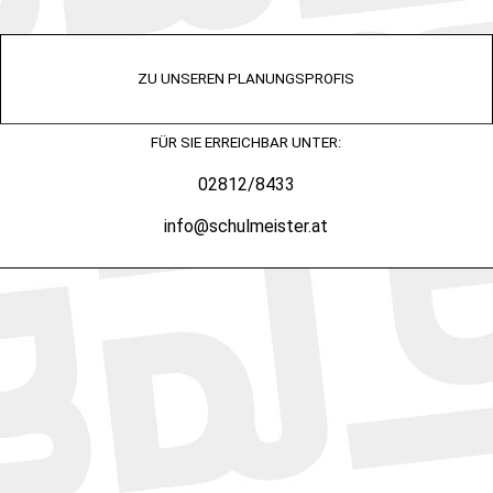
ZU UNSEREN PLANUNGSPROFIS
FÜR SIE ERREICHBAR UNTER:
02812/8433
info@schulmeister.at