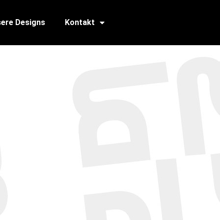
ere Designs
Kontakt