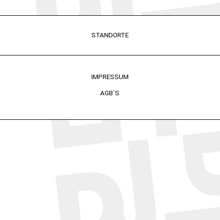
STANDORTE
IMPRESSUM
AGB´S